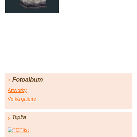
Fotoalbum
Artworky
Velká galerie
Toplist