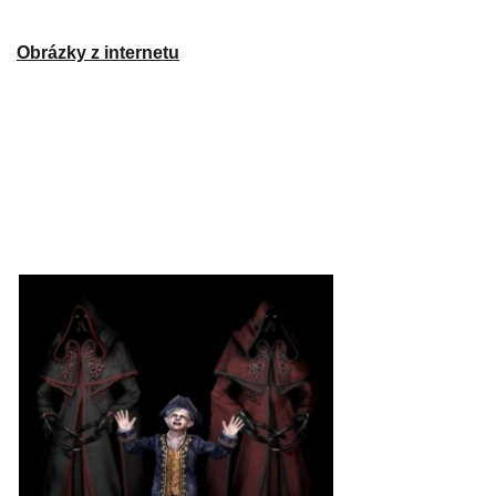
Obrázky z internetu