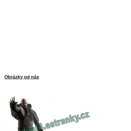
Obrázky od nás