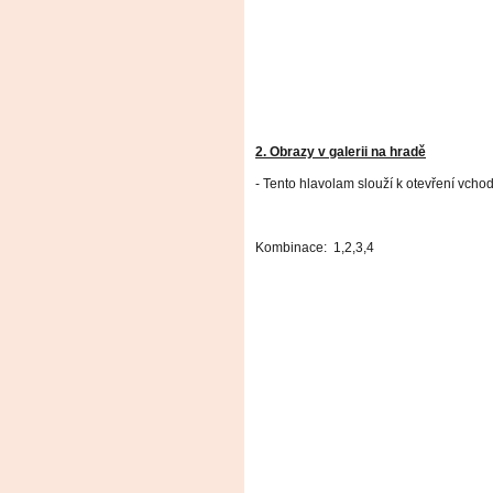
2. Obrazy v galerii na hradě
- Tento hlavolam slouží k otevření vchod
Kombinace: 1,2,3,4